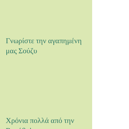
Γνωρίστε την αγαπημένη
μας Σούζυ
Χρόνια πολλά από την