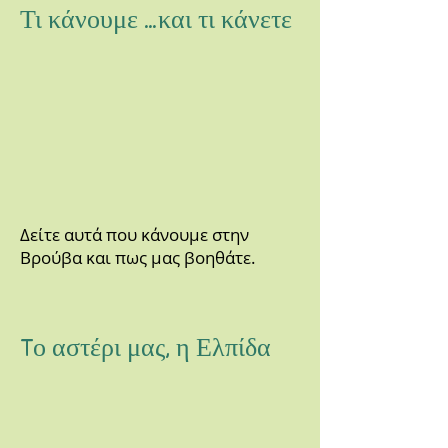
Τι κάνουμε …και τι κάνετε
Δείτε αυτά που κάνουμε στην
Βρούβα και πως μας βοηθάτε.
Tο αστέρι μας, η Ελπίδα