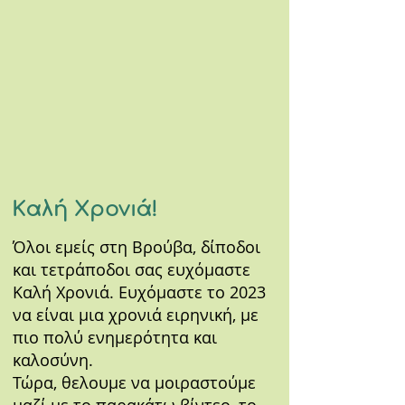
Καλή Χρονιά!
Όλοι εμείς στη Βρούβα, δίποδοι
και τετράποδοι σας ευχόμαστε
Καλή Χρονιά. Ευχόμαστε το 2023
να είναι μια χρονιά ειρηνική, με
πιο πολύ ενημερότητα και
καλοσύνη.
Τώρα, θελουμε να μοιραστούμε