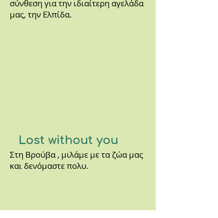
σύνθεση για την ιδιαίτερη αγελάδα
μας, την Ελπίδα.
Lost without you
Στη Βρούβα , μιλάμε με τα ζώα μας
και δενόμαστε πολυ.