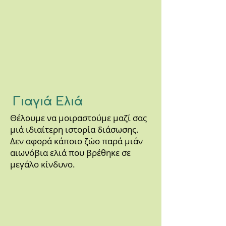
Γιαγιά Ελιά
Θέλουμε να μοιραστούμε μαζί σας
μιά ιδιαίτερη ιστορία διάσωσης.
Δεν αφορά κάποιο ζώο παρά μιάν
αιωνόβια ελιά που βρέθηκε σε
μεγάλο κίνδυνο.