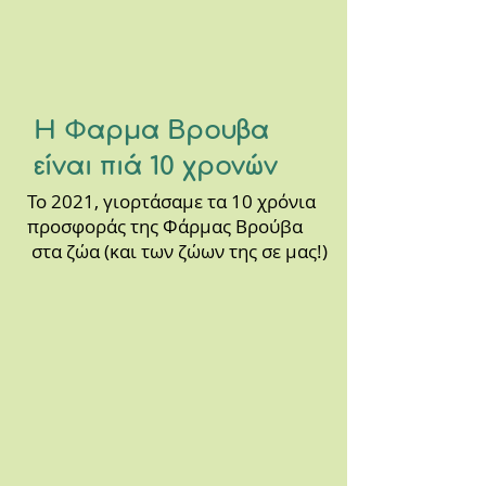
H Φαρμα Βρουβα
είναι πιά 10 χρονών
Το 2021, γιορτάσαμε τα 10 χρόνια
προσφοράς της Φάρμας Βρούβα
στα ζώα (και των ζώων της σε μας!)