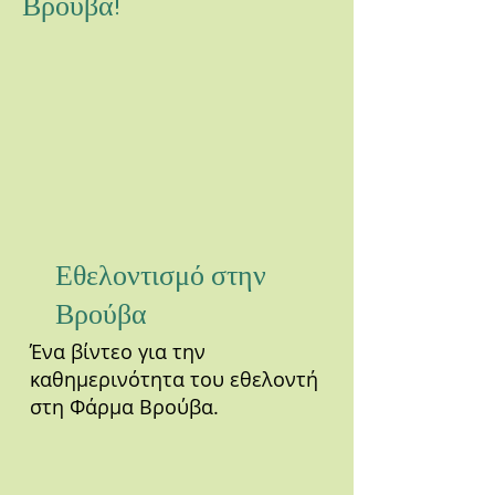
Βρούβα!
Εθελοντισμό στην
Βρούβα
Ένα βίντεο για την
καθημερινότητα του εθελοντή
στη Φάρμα Βρούβα.