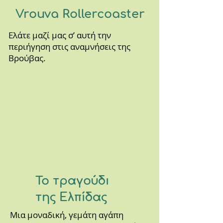
Vrouva Rollercoaster
Ελάτε μαζί μας σ’ αυτή την
περιήγηση στις αναμνήσεις της
Βρούβας.
Το τραγούδι
της Ελπίδας
Μια μοναδική, γεμάτη αγάπη