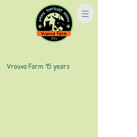
Vrouva Farm 15 years