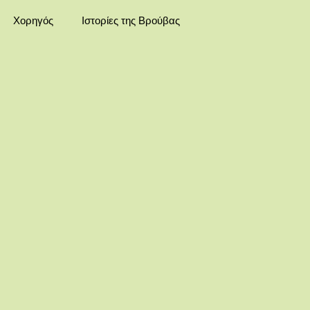
Χορηγός
Ιστορίες της Βρούβας