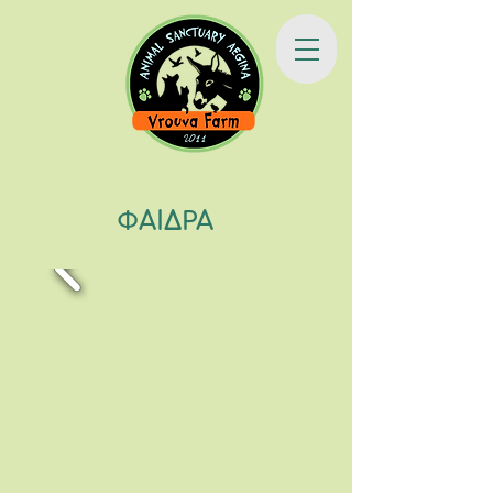
ΦΑΙΔΡΑ